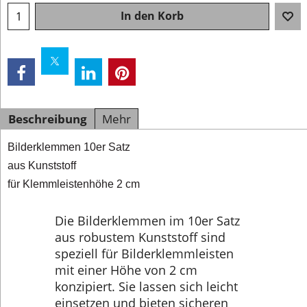
In den Korb
Beschreibung
Mehr
Bilderklemmen 10er Satz
aus Kunststoff
für Klemmleistenhöhe 2 cm
Die Bilderklemmen im 10er Satz
aus robustem Kunststoff sind
speziell für Bilderklemmleisten
mit einer Höhe von 2 cm
konzipiert. Sie lassen sich leicht
einsetzen und bieten sicheren