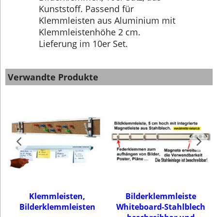
Kunststoff. Passend für
Klemmleisten aus Aluminium mit
Klemmleistenhöhe 2 cm.
Lieferung im 10er Set.
Verwandte Produkte
Klemmleisten,
Bilderklemmleiste
Bilderklemmleisten
Whiteboard-Stahlblech