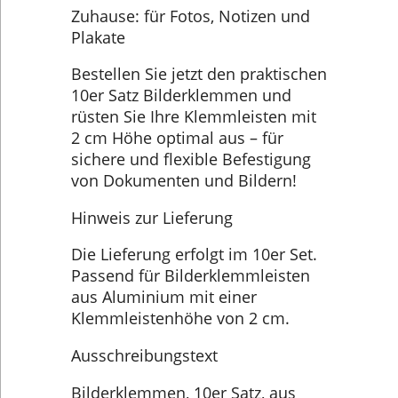
Zuhause: für Fotos, Notizen und
Plakate
Bestellen Sie jetzt den praktischen
10er Satz Bilderklemmen und
rüsten Sie Ihre Klemmleisten mit
2 cm Höhe optimal aus – für
sichere und flexible Befestigung
von Dokumenten und Bildern!
Hinweis zur Lieferung
Die Lieferung erfolgt im 10er Set.
Passend für Bilderklemmleisten
aus Aluminium mit einer
Klemmleistenhöhe von 2 cm.
Ausschreibungstext
Bilderklemmen, 10er Satz, aus