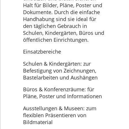
Halt für Bilder, Pläne, Poster und
Dokumente. Durch die einfache
Handhabung sind sie ideal für
den täglichen Gebrauch in
Schulen, Kindergärten, Büros und
öffentlichen Einrichtungen.
Einsatzbereiche
Schulen & Kindergärten: zur
Befestigung von Zeichnungen,
Bastelarbeiten und Aushängen
Büros & Konferenzräume: für
Pläne, Poster und Informationen
Ausstellungen & Museen: zum
flexiblen Präsentieren von
Bildmaterial