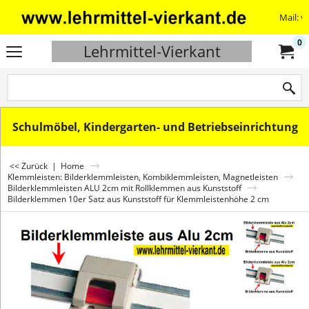
Mail: v
0
Lehrmittel-Vierkant
Schulmöbel, Kindergarten- und Betriebseinrichtung
<< Zurück
|
Home
Klemmleisten: Bilderklemmleisten, Kombiklemmleisten, Magnetleisten
Bilderklemmleisten ALU 2cm mit Rollklemmen aus Kunststoff
Bilderklemmen 10er Satz aus Kunststoff für Klemmleistenhöhe 2 cm