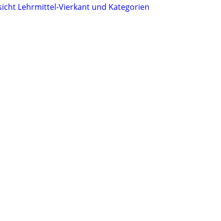
sicht Lehrmittel-Vierkant und Kategorien