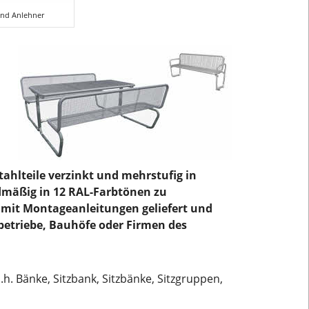
nd Anlehner
ahlteile verzinkt und mehrstufig in
dmäßig in 12 RAL-Farbtönen zu
mit Montageanleitungen geliefert und
etriebe, Bauhöfe oder Firmen des
. Bänke, Sitzbank, Sitzbänke, Sitzgruppen,